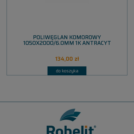
POLIWĘGLAN KOMOROWY
1050X2000/6.0MM 1K ANTRACYT
134,00 zł
do koszyka